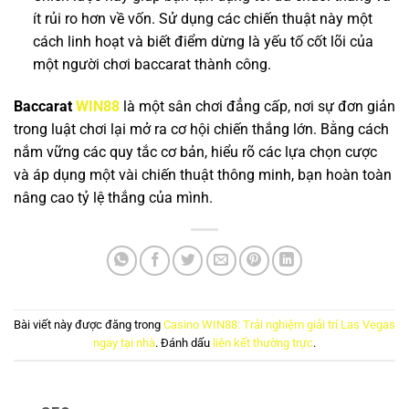
ít rủi ro hơn về vốn. Sử dụng các chiến thuật này một
cách linh hoạt và biết điểm dừng là yếu tố cốt lõi của
một người chơi baccarat thành công.
Baccarat
WIN88
là một sân chơi đẳng cấp, nơi sự đơn giản
trong luật chơi lại mở ra cơ hội chiến thắng lớn. Bằng cách
nắm vững các quy tắc cơ bản, hiểu rõ các lựa chọn cược
và áp dụng một vài chiến thuật thông minh, bạn hoàn toàn
nâng cao tỷ lệ thắng của mình.
Bài viết này được đăng trong
Casino WIN88: Trải nghiệm giải trí Las Vegas
ngay tại nhà
. Đánh dấu
liên kết thường trực
.