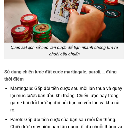
Quan sát lịch sử các ván cược để bạn nhanh chóng tìm ra
chuỗi cầu chuẩn
Sử dụng chiến lược đặt cược martingale, paroli,… đúng
thời điểm
Martingale: Gấp đôi tiền cược sau mỗi lần thua và quay
lại mức cược ban đầu khi thắng. Chiến lược này trong
game bài đổi thưởng đòi hỏi bạn có vốn lớn và khá rủi
ro.
Paroli: Gấp đôi tiền cược của bạn sau mỗi lần thắng.
Chiến lược này giúp bạn tận dụng tối đa chuỗi thắng và