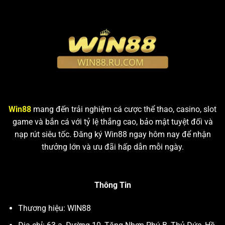
Win88
mang đến trải nghiệm cá cược thể thao, casino, slot
game và bắn cá với tỷ lệ thắng cao, bảo mật tuyệt đối và
nạp rút siêu tốc. Đăng ký Win88 ngay hôm nay để nhận
thưởng lớn và ưu đãi hấp dẫn mỗi ngày.
Thông Tin
Thương hiệu: WIN88