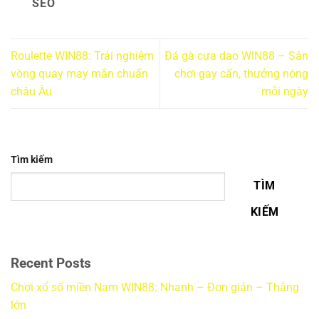
SEO
Roulette WIN88: Trải nghiệm
Đá gà cựa dao WIN88 – Sân
vòng quay may mắn chuẩn
chơi gay cấn, thưởng nóng
châu Âu
mỗi ngày
Tìm kiếm
TÌM
KIẾM
Recent Posts
Chơi xổ số miền Nam WIN88: Nhanh – Đơn giản – Thắng
lớn