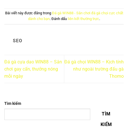
Bài viết này được đăng trong
Đá gà WIN88 - Sân chơi đá gà chọi cực chất
dành cho bạn
. Đánh dấu
liên kết thường trực
.
SEO
Đá gà cựa dao WIN88 – Sân
Đá gà chọi WIN88 – Kịch tính
chơi gay cấn, thưởng nóng
như ngoài trường đấu gà
mỗi ngày
Thomo
Tìm kiếm
TÌM
KIẾM