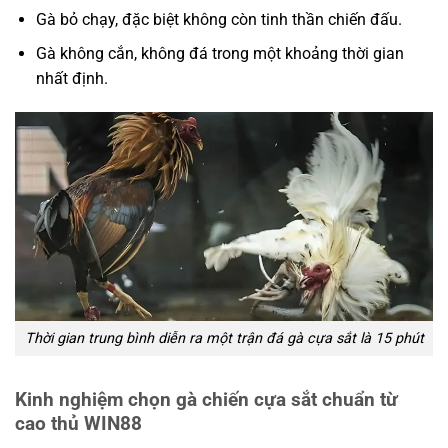
Gà bỏ chạy, đặc biệt không còn tinh thần chiến đấu.
Gà không cắn, không đá trong một khoảng thời gian
nhất định.
Thời gian trung bình diễn ra một trận đá gà cựa sắt là 15 phút
Kinh nghiệm chọn gà chiến cựa sắt chuẩn từ
cao thủ WIN88