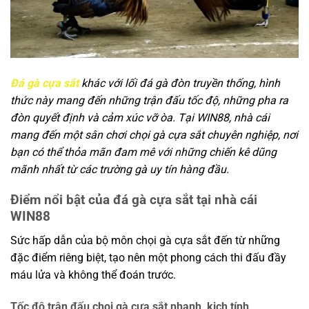
Đá gà cựa sắt
khác với lối đá gà đòn truyền thống, hình
thức này mang đến những trận đấu tốc độ, những pha ra
đòn quyết định và cảm xúc vỡ òa. Tại WIN88, nhà cái
mang đến một sân chơi chọi gà cựa sắt chuyên nghiệp, nơi
bạn có thể thỏa mãn đam mê với những chiến kê dũng
mãnh nhất từ các trường gà uy tín hàng đầu.
Điểm nổi bật của đá gà cựa sắt tại nhà cái
WIN88
Sức hấp dẫn của bộ môn chọi gà cựa sắt đến từ những
đặc điểm riêng biệt, tạo nên một phong cách thi đấu đầy
máu lửa và không thể đoán trước.
Tốc độ trận đấu chọi gà cựa sắt nhanh, kịch tính